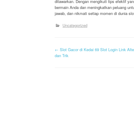
ditawarkan. Dengan mengikuti tips efektif y
bermain Anda dan meningkatkan peluang untu
jawab, dan nikmati setiap momen di dunia sl
Uncategorized
P
←
Slot Gacor di Kedai 69 Slot Login Link Alter
dan Trik
o
s
t
n
a
v