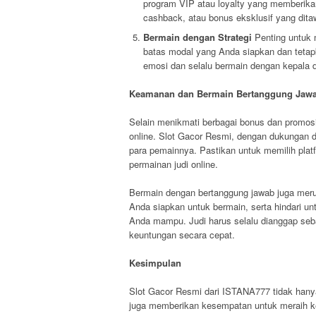
program VIP atau loyalty yang memberika
cashback, atau bonus eksklusif yang ditaw
Bermain dengan Strategi
Penting untuk m
batas modal yang Anda siapkan dan tetap
emosi dan selalu bermain dengan kepala d
Keamanan dan Bermain Bertanggung Jaw
Selain menikmati berbagai bonus dan promos
online. Slot Gacor Resmi, dengan dukungan d
para pemainnya. Pastikan untuk memilih plat
permainan judi online.
Bermain dengan bertanggung jawab juga meru
Anda siapkan untuk bermain, serta hindari u
Anda mampu. Judi harus selalu dianggap seb
keuntungan secara cepat.
Kesimpulan
Slot Gacor Resmi dari ISTANA777 tidak hany
juga memberikan kesempatan untuk meraih k