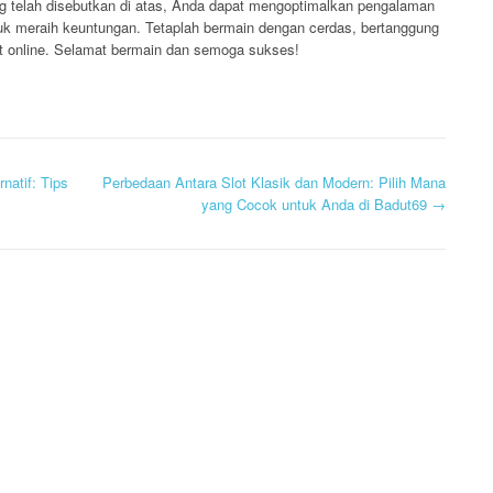
ang telah disebutkan di atas, Anda dapat mengoptimalkan pengalaman
k meraih keuntungan. Tetaplah bermain dengan cerdas, bertanggung
ot online. Selamat bermain dan semoga sukses!
natif: Tips
Perbedaan Antara Slot Klasik dan Modern: Pilih Mana
yang Cocok untuk Anda di Badut69
→