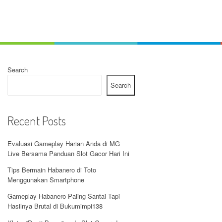
Search
Search
Recent Posts
Evaluasi Gameplay Harian Anda di MG
Live Bersama Panduan Slot Gacor Hari Ini
Tips Bermain Habanero di Toto
Menggunakan Smartphone
Gameplay Habanero Paling Santai Tapi
Hasilnya Brutal di Bukumimpi138