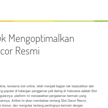
tuk Mengoptimalkan
acor Resmi
line, terutama slot online, telah menjadi bagian tak terpisahkan dari
ng populer di kalangan penggemar judi daring di Indonesia adalah Slot
gulannya, platform ini menawarkan pengalaman bermain yang
innya. Artikel ini akan membahas tentang Slot Gacor Resmi,
an bonus, dan mengulas tentang pentingnya bermain dengan