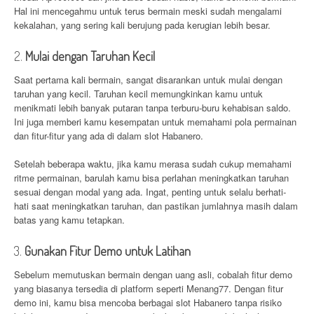
Hal ini mencegahmu untuk terus bermain meski sudah mengalami
kekalahan, yang sering kali berujung pada kerugian lebih besar.
2.
Mulai dengan Taruhan Kecil
Saat pertama kali bermain, sangat disarankan untuk mulai dengan
taruhan yang kecil. Taruhan kecil memungkinkan kamu untuk
menikmati lebih banyak putaran tanpa terburu-buru kehabisan saldo.
Ini juga memberi kamu kesempatan untuk memahami pola permainan
dan fitur-fitur yang ada di dalam slot Habanero.
Setelah beberapa waktu, jika kamu merasa sudah cukup memahami
ritme permainan, barulah kamu bisa perlahan meningkatkan taruhan
sesuai dengan modal yang ada. Ingat, penting untuk selalu berhati-
hati saat meningkatkan taruhan, dan pastikan jumlahnya masih dalam
batas yang kamu tetapkan.
3.
Gunakan Fitur Demo untuk Latihan
Sebelum memutuskan bermain dengan uang asli, cobalah fitur demo
yang biasanya tersedia di platform seperti Menang77. Dengan fitur
demo ini, kamu bisa mencoba berbagai slot Habanero tanpa risiko