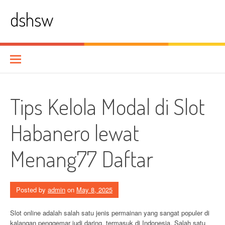
Skip
dshsw
to
content
Tips Kelola Modal di Slot
Habanero lewat
Menang77 Daftar
Posted by
admin
on
May 8, 2025
Slot online adalah salah satu jenis permainan yang sangat populer di
kalangan penggemar judi daring, termasuk di Indonesia. Salah satu