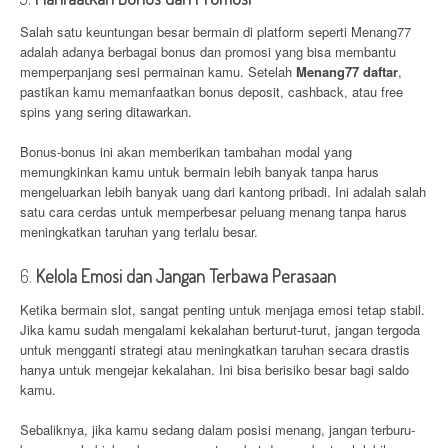
Salah satu keuntungan besar bermain di platform seperti Menang77
adalah adanya berbagai bonus dan promosi yang bisa membantu
memperpanjang sesi permainan kamu. Setelah
Menang77 daftar
,
pastikan kamu memanfaatkan bonus deposit, cashback, atau free
spins yang sering ditawarkan.
Bonus-bonus ini akan memberikan tambahan modal yang
memungkinkan kamu untuk bermain lebih banyak tanpa harus
mengeluarkan lebih banyak uang dari kantong pribadi. Ini adalah salah
satu cara cerdas untuk memperbesar peluang menang tanpa harus
meningkatkan taruhan yang terlalu besar.
6.
Kelola Emosi dan Jangan Terbawa Perasaan
Ketika bermain slot, sangat penting untuk menjaga emosi tetap stabil.
Jika kamu sudah mengalami kekalahan berturut-turut, jangan tergoda
untuk mengganti strategi atau meningkatkan taruhan secara drastis
hanya untuk mengejar kekalahan. Ini bisa berisiko besar bagi saldo
kamu.
Sebaliknya, jika kamu sedang dalam posisi menang, jangan terburu-