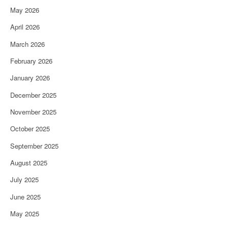
May 2026
April 2026
March 2026
February 2026
January 2026
December 2025
November 2025
October 2025
September 2025
August 2025
July 2025
June 2025
May 2025