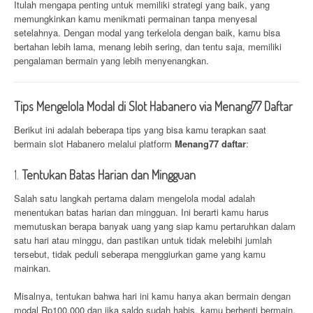
Itulah mengapa penting untuk memiliki strategi yang baik, yang
memungkinkan kamu menikmati permainan tanpa menyesal
setelahnya. Dengan modal yang terkelola dengan baik, kamu bisa
bertahan lebih lama, menang lebih sering, dan tentu saja, memiliki
pengalaman bermain yang lebih menyenangkan.
Tips Mengelola Modal di Slot Habanero via Menang77 Daftar
Berikut ini adalah beberapa tips yang bisa kamu terapkan saat
bermain slot Habanero melalui platform
Menang77 daftar
:
1.
Tentukan Batas Harian dan Mingguan
Salah satu langkah pertama dalam mengelola modal adalah
menentukan batas harian dan mingguan. Ini berarti kamu harus
memutuskan berapa banyak uang yang siap kamu pertaruhkan dalam
satu hari atau minggu, dan pastikan untuk tidak melebihi jumlah
tersebut, tidak peduli seberapa menggiurkan game yang kamu
mainkan.
Misalnya, tentukan bahwa hari ini kamu hanya akan bermain dengan
modal Rp100.000 dan jika saldo sudah habis, kamu berhenti bermain.