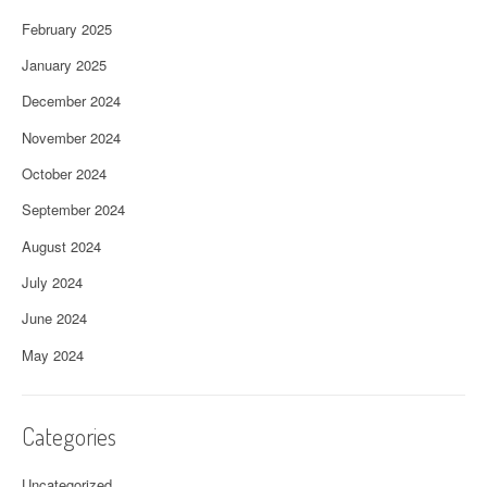
February 2025
January 2025
December 2024
November 2024
October 2024
September 2024
August 2024
July 2024
June 2024
May 2024
Categories
Uncategorized