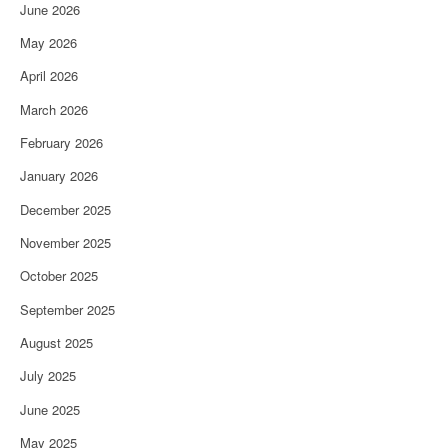
June 2026
May 2026
April 2026
March 2026
February 2026
January 2026
December 2025
November 2025
October 2025
September 2025
August 2025
July 2025
June 2025
May 2025