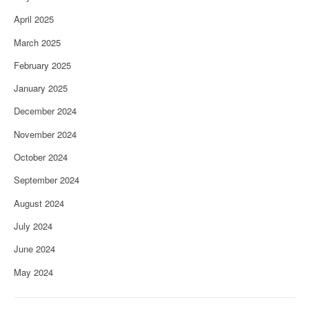
April 2025
March 2025
February 2025
January 2025
December 2024
November 2024
October 2024
September 2024
August 2024
July 2024
June 2024
May 2024