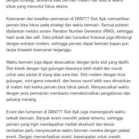
sibuk yang menuntut fokus ekstra.
Keamanan dan keadilan permainan di DAN777 Slot Apk memastikan
pemain bisa fokus pada strategi dan waktu bermain. Semua putaran
dijalankan melalui sistem Random Number Generator (RNG), sehingga
hasil acak dan adil. Data pribadi dan transaksi finansial juga dilindungi
dengan enkripsi modern, sehingga pemain dapat bermain kapan pun
tanpa khawatir keamanan terganggu.
Waktu bermain juga dapat disesuaikan dengan jenis slot yang dipilih.
Slot klasik dengan tiga gulungan biasanya lebih stabil dan cocok
untuk sesi santai di siang atau sore hari. Slot modern dengan lima
gulungan, mini-game interaktif, dan bonus round lebih seru dimainkan
di malam hari ketika pemain bisa fokus penuh. Menyesuaikan waktu
dengan jenis permainan membantu memaksimalkan pengalaman dan
peluang menang.
Event dan turnamen di DAN777 Slot Apk juga memengaruhi waktu
terbaik bermain. Banyak event memiliki jadwal tertentu, sehingga
pemain yang ingin mendapatkan hadiah eksklusif dan bonus
tambahan perlu menyesuaikan waktu bermain mereka dengan jadwal
event. Dengan memanfaatkan event, kesempatan untuk meraih