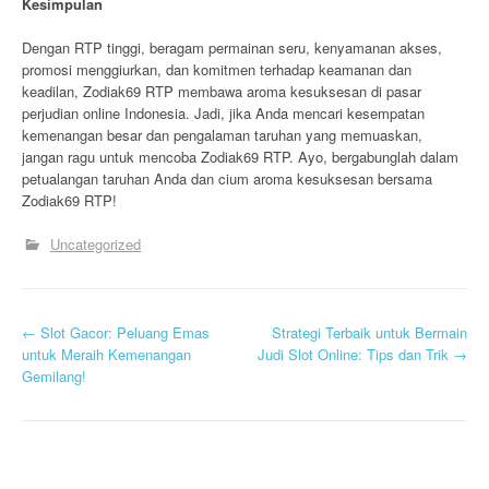
Kesimpulan
Dengan RTP tinggi, beragam permainan seru, kenyamanan akses,
promosi menggiurkan, dan komitmen terhadap keamanan dan
keadilan, Zodiak69 RTP membawa aroma kesuksesan di pasar
perjudian online Indonesia. Jadi, jika Anda mencari kesempatan
kemenangan besar dan pengalaman taruhan yang memuaskan,
jangan ragu untuk mencoba Zodiak69 RTP. Ayo, bergabunglah dalam
petualangan taruhan Anda dan cium aroma kesuksesan bersama
Zodiak69 RTP!
Uncategorized
P
←
Slot Gacor: Peluang Emas
Strategi Terbaik untuk Bermain
untuk Meraih Kemenangan
Judi Slot Online: Tips dan Trik
→
o
Gemilang!
s
t