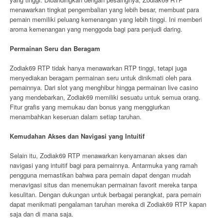
menawarkan tingkat pengembalian yang lebih besar, membuat para
pemain memiliki peluang kemenangan yang lebih tinggi. Ini memberi
aroma kemenangan yang menggoda bagi para penjudi daring.
Permainan Seru dan Beragam
Zodiak69 RTP tidak hanya menawarkan RTP tinggi, tetapi juga
menyediakan beragam permainan seru untuk dinikmati oleh para
pemainnya. Dari slot yang menghibur hingga permainan live casino
yang mendebarkan, Zodiak69 memiliki sesuatu untuk semua orang.
Fitur grafis yang memukau dan bonus yang menggiurkan
menambahkan keseruan dalam setiap taruhan.
Kemudahan Akses dan Navigasi yang Intuitif
Selain itu, Zodiak69 RTP menawarkan kenyamanan akses dan
navigasi yang intuitif bagi para pemainnya. Antarmuka yang ramah
pengguna memastikan bahwa para pemain dapat dengan mudah
menavigasi situs dan menemukan permainan favorit mereka tanpa
kesulitan. Dengan dukungan untuk berbagai perangkat, para pemain
dapat menikmati pengalaman taruhan mereka di Zodiak69 RTP kapan
saja dan di mana saja.