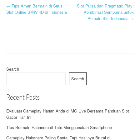
P
←
Tips Aman Bermain di Situs
Slot Pulsa dan Pragmatic Play:
Slot Online BMW 4D di Indonesia
Kombinasi Sempurna untuk
o
Pemain Slot Indonesia
→
s
t
n
a
Search
v
Search
i
g
Recent Posts
a
Evaluasi Gameplay Harian Anda di MG Live Bersama Panduan Slot
Gacor Hari Ini
t
Tips Bermain Habanero di Toto Menggunakan Smartphone
i
Gameplay Habanero Paling Santai Tapi Hasilnya Brutal di