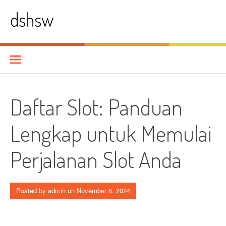
Skip
dshsw
to
content
Daftar Slot: Panduan
Lengkap untuk Memulai
Perjalanan Slot Anda
Posted by
admin
on
November 6, 2024