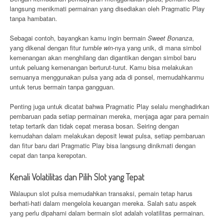
langsung menikmati permainan yang disediakan oleh Pragmatic Play
tanpa hambatan.
Sebagai contoh, bayangkan kamu ingin bermain
Sweet Bonanza
,
yang dikenal dengan fitur
tumble win
-nya yang unik, di mana simbol
kemenangan akan menghilang dan digantikan dengan simbol baru
untuk peluang kemenangan berturut-turut. Kamu bisa melakukan
semuanya menggunakan pulsa yang ada di ponsel, memudahkanmu
untuk terus bermain tanpa gangguan.
Penting juga untuk dicatat bahwa Pragmatic Play selalu menghadirkan
pembaruan pada setiap permainan mereka, menjaga agar para pemain
tetap tertarik dan tidak cepat merasa bosan. Seiring dengan
kemudahan dalam melakukan deposit lewat pulsa, setiap pembaruan
dan fitur baru dari Pragmatic Play bisa langsung dinikmati dengan
cepat dan tanpa kerepotan.
Kenali Volatilitas dan Pilih Slot yang Tepat
Walaupun slot pulsa memudahkan transaksi, pemain tetap harus
berhati-hati dalam mengelola keuangan mereka. Salah satu aspek
yang perlu dipahami dalam bermain slot adalah volatilitas permainan.