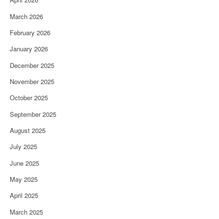
March 2026
February 2026
January 2026
December 2025
November 2025
October 2025
September 2025
August 2025
July 2025
June 2025
May 2025
April 2025
March 2025