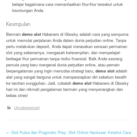
belajar bagaimana cara memanfaatkan fitur-fitur tersebut untuk
keuntungan Anda.
Kesimpulan
Bermain
demo slot
Habanero di Gbosky adalah cara yang sempurna
untuk memulai perjalanan Anda dalam dunia perjudian online. Tanpa
perlu melakukan deposit, Anda dapat merasakan sensasi permainan
slot yang sebenarnya, mengasah keterampilan, dan mempelajari
berbagai fitur permainan tanpa risiko finansial. Baik Anda seorang
pemula yang baru mengenal dunia perjudian online, atau pemain
berpengalaman yang ingin mencoba strategi baru,
demo slot
adalah
alat yang sangat berguna untuk mempersiapkan diri sebelum beralih
ke taruhan sungguhan. Jadi, cobalah
demo slot
Habanero di Gbosky
hari ini dan nikmati pengalaman bermain yang menyenangkan dan
bebas stres!
Uncategorized
P
←
Slot Pulsa dan Pragmatic Play:
Slot Online Hacksaw: Ketahui Cara