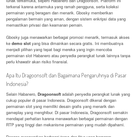
lunak terkemuka, seperti Habanero dan Dragoonsoft. Platform ini
terkenal karena antarmuka yang ramah pengguna, serta koleksi
permainan yang beragam dan menarik. Gbosky memberikan
pengalaman bermain yang aman, dengan sistem enkripsi data yang
memastikan privasi dan keamanan pemain.
Gbosky juga menawarkan berbagai promosi menarik, termasuk akses
ke
demo slot
yang bisa dimainkan secara gratis. Ini membuatnya
menjadi pilihan yang tepat bagi mereka yang ingin mencoba
permainan slot Habanero atau penyedia perangkat lunak lainnya tanpa
perlu khawatir akan risiko finansial.
Apa Itu Dragoonsoft dan Bagaimana Pengaruhnya di Pasar
Indonesia?
Selain Habanero,
Dragoonsoft
adalah penyedia perangkat lunak yang
cukup populer di pasar Indonesia. Dragoonsoft dikenal dengan
permainan slot yang memiliki desain grafis yang menarik dan
gameplay yang menghibur. Di pasar Indonesia, Dragoonsoft semakin
mendapat perhatian karena menawarkan berbagai permainan dengan
RTP yang tinggi dan mekanisme permainan yang mudah dipahami.
Dengan menawarkan berbagai tema dan fitur yang beragam,