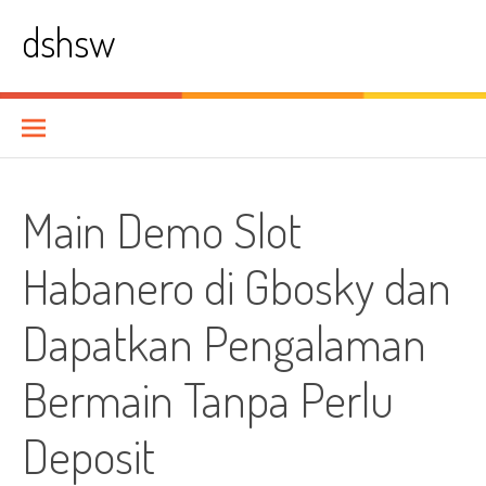
Skip
dshsw
to
content
Main Demo Slot
Habanero di Gbosky dan
Dapatkan Pengalaman
Bermain Tanpa Perlu
Deposit