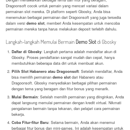
Dragoonsoft cocok untuk pemain yang mencari variasi dalam
permainan slot mereka. Di platform seperti Gbosky, Anda bisa
menemukan berbagai permainan dari Dragoonsoft yang juga tersedia
dalam versi
demo slot
, memberi Anda kesempatan untuk mencoba
permainan mereka tanpa harus melakukan deposit terlebih dahulu.
Langkah-langkah Memulai Bermain
Demo Slot
di Gbosky
Daftar di Gbosky
: Langkah pertama adalah mendaftar akun di
Gbosky. Proses pendaftaran sangat mudah dan cepat, hanya
membutuhkan beberapa data diri untuk membuat akun.
Pilih Slot Habanero atau Dragoonsoft
: Setelah mendaftar, Anda
bisa memilih permainan
demo slot
dari Habanero atau
Dragoonsoft. Gbosky menyediakan berbagai pilihan permainan
dengan tema yang beragam dan fitur bonus yang menarik.
Mulai Bermain
: Setelah memilih permainan yang diinginkan, Anda
dapat langsung memulai permainan dengan kredit virtual. Nikmati
pengalaman bermain tanpa tekanan, dan pelajari cara permainan
bekerja.
Coba Fitur-fitur Baru
: Selama bermain, Anda akan menemui
berbagai fitur bonus dan mini-games. Ini adalah kesempatan untuk