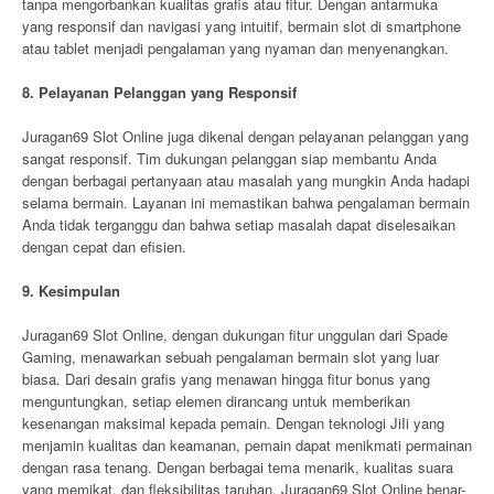
tanpa mengorbankan kualitas grafis atau fitur. Dengan antarmuka
yang responsif dan navigasi yang intuitif, bermain slot di smartphone
atau tablet menjadi pengalaman yang nyaman dan menyenangkan.
8. Pelayanan Pelanggan yang Responsif
Juragan69 Slot Online juga dikenal dengan pelayanan pelanggan yang
sangat responsif. Tim dukungan pelanggan siap membantu Anda
dengan berbagai pertanyaan atau masalah yang mungkin Anda hadapi
selama bermain. Layanan ini memastikan bahwa pengalaman bermain
Anda tidak terganggu dan bahwa setiap masalah dapat diselesaikan
dengan cepat dan efisien.
9. Kesimpulan
Juragan69 Slot Online, dengan dukungan fitur unggulan dari Spade
Gaming, menawarkan sebuah pengalaman bermain slot yang luar
biasa. Dari desain grafis yang menawan hingga fitur bonus yang
menguntungkan, setiap elemen dirancang untuk memberikan
kesenangan maksimal kepada pemain. Dengan teknologi JiIi yang
menjamin kualitas dan keamanan, pemain dapat menikmati permainan
dengan rasa tenang. Dengan berbagai tema menarik, kualitas suara
yang memikat, dan fleksibilitas taruhan, Juragan69 Slot Online benar-