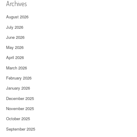
Archives
August 2026
July 2026
June 2026
May 2026
April 2026
March 2026
February 2026
January 2026
December 2025
November 2025
October 2025
September 2025