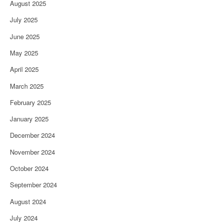
August 2025
July 2025
June 2025
May 2025
April 2025
March 2025
February 2025
January 2025
December 2024
November 2024
October 2024
September 2024
August 2024
July 2024