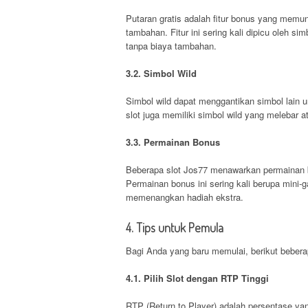
Putaran gratis adalah fitur bonus yang mem
tambahan. Fitur ini sering kali dipicu oleh 
tanpa biaya tambahan.
3.2. Simbol Wild
Simbol wild dapat menggantikan simbol lain
slot juga memiliki simbol wild yang melebar 
3.3. Permainan Bonus
Beberapa slot Jos77 menawarkan permainan 
Permainan bonus ini sering kali berupa mini-
memenangkan hadiah ekstra.
4. Tips untuk Pemula
Bagi Anda yang baru memulai, berikut beber
4.1. Pilih Slot dengan RTP Tinggi
RTP (Return to Player) adalah persentase 