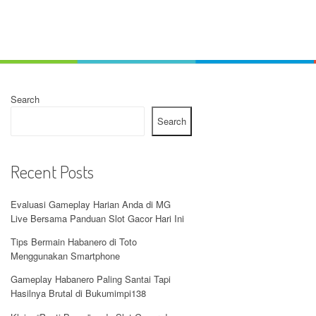
Search
Search
Recent Posts
Evaluasi Gameplay Harian Anda di MG
Live Bersama Panduan Slot Gacor Hari Ini
Tips Bermain Habanero di Toto
Menggunakan Smartphone
Gameplay Habanero Paling Santai Tapi
Hasilnya Brutal di Bukumimpi138