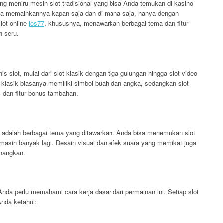
ang meniru mesin slot tradisional yang bisa Anda temukan di kasino
sa memainkannya kapan saja dan di mana saja, hanya dengan
lot online
jos77
, khususnya, menawarkan berbagai tema dan fitur
n seru.
 slot, mulai dari slot klasik dengan tiga gulungan hingga slot video
 klasik biasanya memiliki simbol buah dan angka, sedangkan slot
 dan fitur bonus tambahan.
77 adalah berbagai tema yang ditawarkan. Anda bisa menemukan slot
 masih banyak lagi. Desain visual dan efek suara yang memikat juga
nangkan.
Anda perlu memahami cara kerja dasar dari permainan ini. Setiap slot
Anda ketahui: