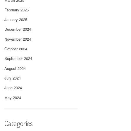
March 2025
February 2025
January 2025
December 2024
November 2024
October 2024
September 2024
August 2024
July 2024
June 2024
May 2024
Categories