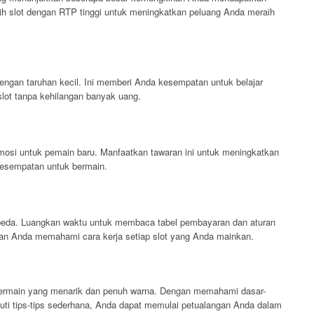
ih slot dengan RTP tinggi untuk meningkatkan peluang Anda meraih
ngan taruhan kecil. Ini memberi Anda kesempatan untuk belajar
slot tanpa kehilangan banyak uang.
mosi untuk pemain baru. Manfaatkan tawaran ini untuk meningkatkan
esempatan untuk bermain.
berbeda. Luangkan waktu untuk membaca tabel pembayaran dan aturan
n Anda memahami cara kerja setiap slot yang Anda mainkan.
ermain yang menarik dan penuh warna. Dengan memahami dasar-
ikuti tips-tips sederhana, Anda dapat memulai petualangan Anda dalam