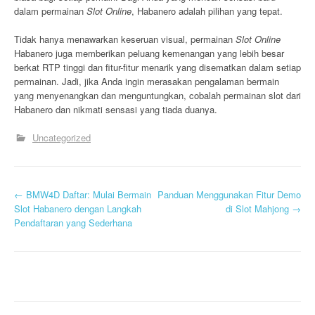
dalam permainan
Slot Online
, Habanero adalah pilihan yang tepat.
Tidak hanya menawarkan keseruan visual, permainan
Slot Online
Habanero juga memberikan peluang kemenangan yang lebih besar
berkat RTP tinggi dan fitur-fitur menarik yang disematkan dalam setiap
permainan. Jadi, jika Anda ingin merasakan pengalaman bermain
yang menyenangkan dan menguntungkan, cobalah permainan slot dari
Habanero dan nikmati sensasi yang tiada duanya.
Uncategorized
P
←
BMW4D Daftar: Mulai Bermain
Panduan Menggunakan Fitur Demo
Slot Habanero dengan Langkah
di Slot Mahjong
→
o
Pendaftaran yang Sederhana
s
t
n