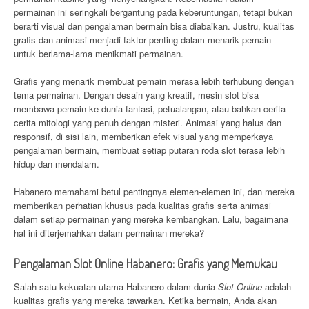
permainan ini seringkali bergantung pada keberuntungan, tetapi bukan
berarti visual dan pengalaman bermain bisa diabaikan. Justru, kualitas
grafis dan animasi menjadi faktor penting dalam menarik pemain
untuk berlama-lama menikmati permainan.
Grafis yang menarik membuat pemain merasa lebih terhubung dengan
tema permainan. Dengan desain yang kreatif, mesin slot bisa
membawa pemain ke dunia fantasi, petualangan, atau bahkan cerita-
cerita mitologi yang penuh dengan misteri. Animasi yang halus dan
responsif, di sisi lain, memberikan efek visual yang memperkaya
pengalaman bermain, membuat setiap putaran roda slot terasa lebih
hidup dan mendalam.
Habanero memahami betul pentingnya elemen-elemen ini, dan mereka
memberikan perhatian khusus pada kualitas grafis serta animasi
dalam setiap permainan yang mereka kembangkan. Lalu, bagaimana
hal ini diterjemahkan dalam permainan mereka?
Pengalaman Slot Online Habanero: Grafis yang Memukau
Salah satu kekuatan utama Habanero dalam dunia
Slot Online
adalah
kualitas grafis yang mereka tawarkan. Ketika bermain, Anda akan