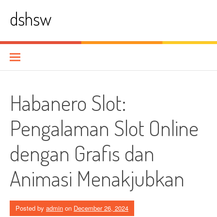
Skip
dshsw
to
content
Habanero Slot:
Pengalaman Slot Online
dengan Grafis dan
Animasi Menakjubkan
Posted by
admin
on
December 26, 2024