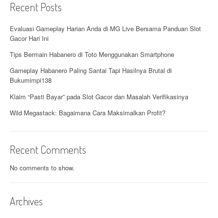
g
Recent Posts
a
Evaluasi Gameplay Harian Anda di MG Live Bersama Panduan Slot
Gacor Hari Ini
t
Tips Bermain Habanero di Toto Menggunakan Smartphone
i
Gameplay Habanero Paling Santai Tapi Hasilnya Brutal di
o
Bukumimpi138
n
Klaim “Pasti Bayar” pada Slot Gacor dan Masalah Verifikasinya
Wild Megastack: Bagaimana Cara Maksimalkan Profit?
Recent Comments
No comments to show.
Archives