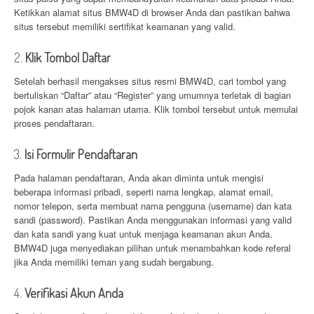
Ketikkan alamat situs BMW4D di browser Anda dan pastikan bahwa
situs tersebut memiliki sertifikat keamanan yang valid.
2.
Klik Tombol Daftar
Setelah berhasil mengakses situs resmi BMW4D, cari tombol yang
bertuliskan “Daftar” atau “Register” yang umumnya terletak di bagian
pojok kanan atas halaman utama. Klik tombol tersebut untuk memulai
proses pendaftaran.
3.
Isi Formulir Pendaftaran
Pada halaman pendaftaran, Anda akan diminta untuk mengisi
beberapa informasi pribadi, seperti nama lengkap, alamat email,
nomor telepon, serta membuat nama pengguna (username) dan kata
sandi (password). Pastikan Anda menggunakan informasi yang valid
dan kata sandi yang kuat untuk menjaga keamanan akun Anda.
BMW4D juga menyediakan pilihan untuk menambahkan kode referal
jika Anda memiliki teman yang sudah bergabung.
4.
Verifikasi Akun Anda