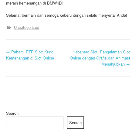
meraih kemenangan di BMW4D!
Selamat bermain dan semoga keberuntungan selalu menyertai Anda!
Uncategorized
P
←
Pahami RTP Slot: Kunci
Habanero Slot: Pengalaman Slot
Kemenangan di Slot Online
Online dengan Grafis dan Animasi
o
Menakjubkan
→
s
t
n
a
Search
v
Search
i