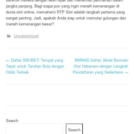
jangka panjang. Bagi siapa pun yang ingin meraih kemenangan di
dunia slot online, memahami RTP Slot adalah langkah pertama yang
sangat penting. Jadi, apakah Anda siap untuk memutar gulungan dan
meraih kemenangan besar?
Uncategorized
P
←
Daftar SBOBET: Tempat yang
BMW4D Daftar: Mulai Bermain
Tepat untuk Taruhan Bola dengan
Slot Habanero dengan Langkah
o
Odds Terbaik
Pendaftaran yang Sederhana
→
s
t
n
a
Search
v
Search