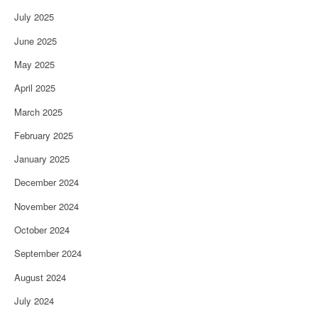
July 2025
June 2025
May 2025
April 2025
March 2025
February 2025
January 2025
December 2024
November 2024
October 2024
September 2024
August 2024
July 2024