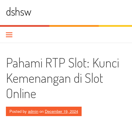
Skip
dshsw
to
content
Pahami RTP Slot: Kunci
Kemenangan di Slot
Online
Posted by
admin
on
December 19, 2024