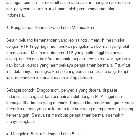
kalangan pemain. Ini menjadi salah satu alasan mengapa permainan
dari penyedia ini semakin diminati oleh para penggemar slot
Indonesia.
3. Pengalaman Bermain yang Lebih Memuaskan
Selain peluang kemenangan yang lebih tinggi, memilih mesin slot
dengan RTP tinggi juga memberikan pengalaman bermain yang lebih
memuaskan. Mesin slot dengan RTP yang lebih tinggi biasanya
dilengkapi dengan fitur-fitur menarik, seperti free spins, wild symbols,
dan bonus rounds yang memperkaya pengalaman bermain. Fitur-fitur
ini tidak hanya meningkatkan peluang pemain untuk menang, tetapi
juga menambah keseruan dalam setiap putaran.
Sebagai contoh, Dragoonsoft, penyedia yang dikenal di pasar
Indonesia, menghadirkan permainan slot dengan RTP tinggi dan
berbagai fitur bonus yang menarik. Pemain bisa menikmati grafik yang
memukau, tema yang unik, serta fitur-fitur yang memperbesar peluang
kemenangan. Semua ini membuat pengalaman bermain semakin
menyenangkan.
4. Mengelola Bankroll dengan Lebih Bijak