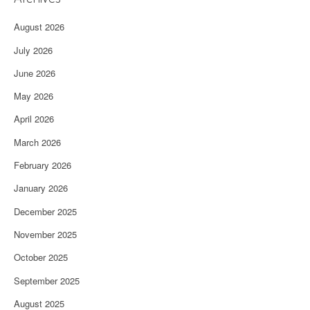
August 2026
July 2026
June 2026
May 2026
April 2026
March 2026
February 2026
January 2026
December 2025
November 2025
October 2025
September 2025
August 2025