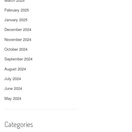
March 2025
February 2025
January 2025
December 2024
November 2024
October 2024
September 2024
August 2024
July 2024
June 2024
May 2024
Categories