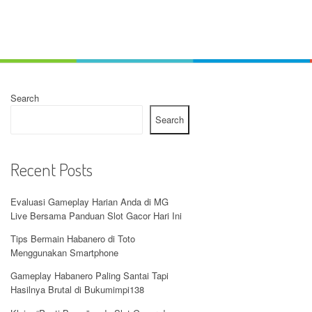
Search
Search
Recent Posts
Evaluasi Gameplay Harian Anda di MG
Live Bersama Panduan Slot Gacor Hari Ini
Tips Bermain Habanero di Toto
Menggunakan Smartphone
Gameplay Habanero Paling Santai Tapi
Hasilnya Brutal di Bukumimpi138