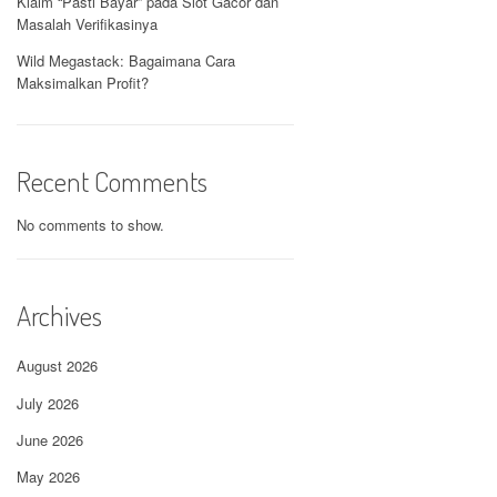
Klaim “Pasti Bayar” pada Slot Gacor dan
Masalah Verifikasinya
Wild Megastack: Bagaimana Cara
Maksimalkan Profit?
Recent Comments
No comments to show.
Archives
August 2026
July 2026
June 2026
May 2026