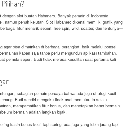
Pilihan?
t dengan slot buatan Habanero. Banyak pemain di Indonesia
, namun penuh kejutan. Slot Habanero dikenal memiliki grafik yang
rbagai fitur menarik seperti free spin, wild, scatter, dan tentunya—
 agar bisa dimainkan di berbagai perangkat, baik melalui ponsel
 permainan kapan saja tanpa perlu mengunduh aplikasi tambahan.
 pemula seperti Budi tidak merasa kesulitan saat pertama kali
gan
untungan, sebagian pemain percaya bahwa ada juga strategi kecil
nang. Budi sendiri mengaku tidak asal memutar. Ia selalu
ainan, memperhatikan fitur bonus, dan menetapkan batas bermain.
belum bermain adalah langkah bijak.
ering kasih bonus kecil tapi sering, ada juga yang lebih jarang tapi