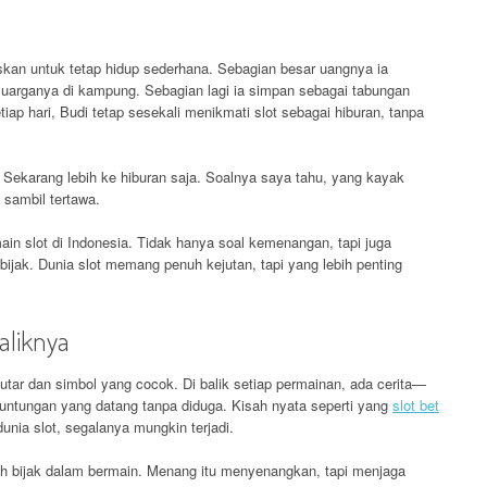
kan untuk tetap hidup sederhana. Sebagian besar uangnya ia
luarganya di kampung. Sebagian lagi ia simpan sebagai tabungan
tiap hari, Budi tetap sesekali menikmati slot sebagai hiburan, tanpa
. Sekarang lebih ke hiburan saja. Soalnya saya tahu, yang kayak
a sambil tertawa.
ain slot di Indonesia. Tidak hanya soal kemenangan, tapi juga
jak. Dunia slot memang penuh kejutan, tapi yang lebih penting
Baliknya
utar dan simbol yang cocok. Di balik setiap permainan, ada cerita—
runtungan yang datang tanpa diduga. Kisah nyata seperti yang
slot bet
nia slot, segalanya mungkin terjadi.
ah bijak dalam bermain. Menang itu menyenangkan, tapi menjaga