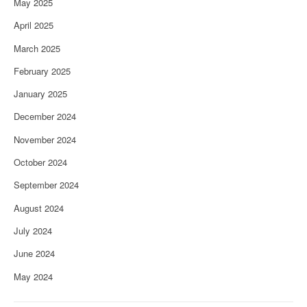
May 2025
April 2025
March 2025
February 2025
January 2025
December 2024
November 2024
October 2024
September 2024
August 2024
July 2024
June 2024
May 2024