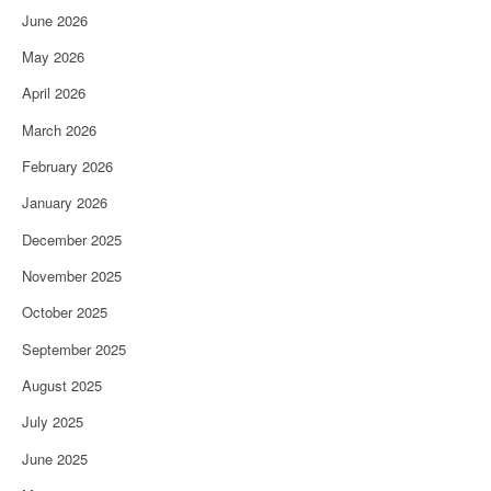
June 2026
May 2026
April 2026
March 2026
February 2026
January 2026
December 2025
November 2025
October 2025
September 2025
August 2025
July 2025
June 2025