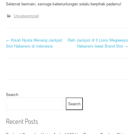
Selamat bermain, semoga keberuntungan selalu berpihak padamu!
Uncategorized
P
←
Kisah Nyata Menang Jackpot
Raih Jackpot di 5 Lions Megaways
Slot Habanero di Indonesia
Habanero lewat Brand Slot
→
o
s
t
n
a
Search
Search
v
i
Recent Posts
g