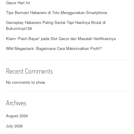
Gacor Hari Ini
t
Tips Bermain Habanero di Toto Menggunakan Smartphone
i
Gameplay Habanero Paling Santai Tapi Hasilnya Brutal di
o
Bukumimpi138
n
Klaim “Pasti Bayar” pada Slot Gacor dan Masalah Verifikasinya
Wild Megastack: Bagaimana Cara Maksimalkan Profit?
Recent Comments
No comments to show.
Archives
August 2026
July 2026