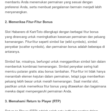
membantu Anda menemukan permainan yang sesuai dengan
preferensi Anda, serta membuat pengalaman bermain menjadi lebih
menyenangkan.
2. Memeriksa Fitur-Fitur Bonus
Slot Habanero di KarirToto dilengkapi dengan berbagai fitur bonus
yang dirancang untuk meningkatkan keseruan permainan dan peluang
kemenangan. Fitur-fitur seperti simbol liar (wild symbols), simbol
penyebar (scatter symbols), dan permainan bonus adalah beberapa di
antaranya.
Simbol liar, misalnya, berfungsi untuk menggantikan simbol lain dalam
membentuk kombinasi kemenangan. Simbol penyebar sering kali
memicu putaran gratis atau bonus tambahan. Fitur-fitur ini tidak hanya
menambah elemen kejutan dalam permainan, tetapi juga memberikan
peluang lebih besar untuk meraih kemenangan. Saat menilai slot,
pastikan untuk memeriksa fitur bonus yang ditawarkan dan bagaimana
mereka dapat mempengaruhi permainan Anda.
3. Memahami Return to Player (RTP)
Return to Player (RTP) adalah salah satu indikator penting dalam