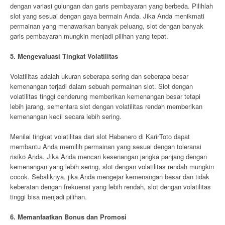
dengan variasi gulungan dan garis pembayaran yang berbeda. Pilihlah
slot yang sesuai dengan gaya bermain Anda. Jika Anda menikmati
permainan yang menawarkan banyak peluang, slot dengan banyak
garis pembayaran mungkin menjadi pilihan yang tepat.
5. Mengevaluasi Tingkat Volatilitas
Volatilitas adalah ukuran seberapa sering dan seberapa besar
kemenangan terjadi dalam sebuah permainan slot. Slot dengan
volatilitas tinggi cenderung memberikan kemenangan besar tetapi
lebih jarang, sementara slot dengan volatilitas rendah memberikan
kemenangan kecil secara lebih sering.
Menilai tingkat volatilitas dari slot Habanero di KarirToto dapat
membantu Anda memilih permainan yang sesuai dengan toleransi
risiko Anda. Jika Anda mencari kesenangan jangka panjang dengan
kemenangan yang lebih sering, slot dengan volatilitas rendah mungkin
cocok. Sebaliknya, jika Anda mengejar kemenangan besar dan tidak
keberatan dengan frekuensi yang lebih rendah, slot dengan volatilitas
tinggi bisa menjadi pilihan.
6. Memanfaatkan Bonus dan Promosi