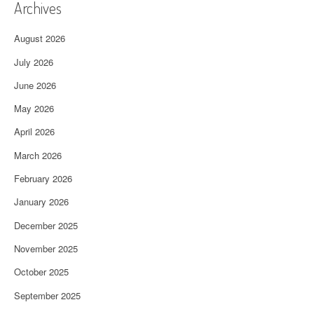
Archives
August 2026
July 2026
June 2026
May 2026
April 2026
March 2026
February 2026
January 2026
December 2025
November 2025
October 2025
September 2025