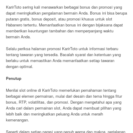
KarirToto sering kali menawarkan berbagai bonus dan promosi yang
dapat meningkatkan pengalaman bermain Anda. Bonus ini bisa berupa
putaran gratis, bonus deposit, atau promosi khusus untuk slot
Habanero tertentu. Memanfaatkan bonus ini dengan bijaksana dapat
memberikan keuntungan tambahan dan memperpanjang waktu
bermain Anda.
Selalu periksa halaman promosi KarirToto untuk informasi terbaru
tentang tawaran yang tersedia. Bacalah syarat dan ketentuan yang
berlaku untuk memastikan Anda memanfaatkan setiap tawaran
dengan optimal.
Penutup
Menilai slot online di KarirToto memerlukan pemahaman tentang
berbagai elemen permainan, mulai dari desain dan tema hingga fitur
bonus, RTP, volatilitas, dan promosi. Dengan mengetahui apa yang
Anda cari dalam permainan slot, Anda dapat membuat pilihan yang
lebih baik dan meningkatkan peluang Anda untuk meraih
kemenangan.
Seperti dalam setiap narasi yang penuh warna dan makna, perjalanan