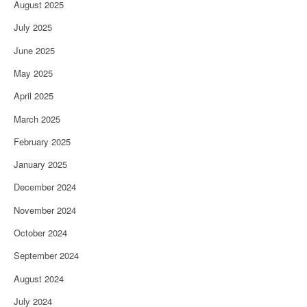
August 2025
July 2025
June 2025
May 2025
April 2025
March 2025
February 2025
January 2025
December 2024
November 2024
October 2024
September 2024
August 2024
July 2024