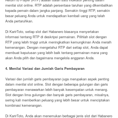
menilai slot online. RTP adalah persentase taruhan yang dikembalikan
kepada pemain dalam jangka panjang. Semakin tinggi RTP, semakin
besar peluang Anda untuk mendapatkan kembali uang yang telah
Anda pertaruhkan.
Di KarirToto, setiap slot dari Habanero biasanya menyertakan
informasi tentang RTP di deskripsi permainan. Pilihlah slot dengan
RTP yang lebih tinggi untuk meningkatkan kemungkinan Anda meraih
kemenangan. Dengan mengetahui RTP dari setiap slot, Anda dapat
membuat keputusan yang lebih baik tentang permainan mana yang
akan Anda pilih dan bagaimana mengelola anggaran Anda.
4. Menilai Variasi dan Jumlah Garis Pembayaran
Variasi dan jumlah garis pembayaran juga merupakan aspek penting
dalam menilai slot online. Slot dengan beberapa gulungan dan garis
pembayaran menawarkan lebih banyak kesempatan untuk menang.
Slot dengan lima gulungan dan banyak garis pembayaran, misalnya,
sering kali memberikan peluang yang lebih besar untuk menciptakan
kombinasi kemenangan.
Di KarirToto, Anda akan menemukan berbagai jenis slot dari Habanero