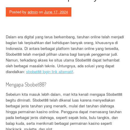
Posted by
admin
on
June 17, 2024
Dalam era digital yang terus berkembang, taruhan online telah menjadi
bagian tak terpisahkan dari kehidupan banyak orang, khususnya di
Indonesia. Di antara berbagai platform taruhan online yang tersedia,
Sbobet88 telah menjadi pilihan utama bagi banyak penggemar judi.
Namun, terkadang akses ke situs utama Sbobet88 dapat terhambat
oleh berbagai masalah teknis. Untungnya, ada solusi yang dapat
diandalkan:
sbobet88 login link alternatif
.
Mengapa Sbobet88?
Sebelum kita masuk lebih dalam, mari kita kenali mengapa Sbobet88
begitu diminati. Sbobet88 telah dikenal luas karena menyediakan
berbagai jenis taruhan yang menarik, mulai dari taruhan olahraga
hingga permainan kasino online. Pengguna dapat memasang taruhan
pada berbagai jenis olahraga, seperti sepak bola, bulu tangkis, dan
balap kuda, serta menikmati berbagai permainan kasino seperti
blackjack, roulette, dan slot.