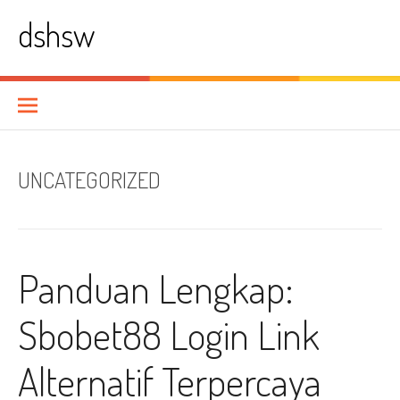
Skip
dshsw
to
content
UNCATEGORIZED
Panduan Lengkap:
Sbobet88 Login Link
Alternatif Terpercaya