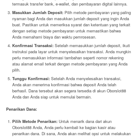
termasuk transfer bank, e-wallet, dan pembayaran digital lainnya.
Masukkan Jumlah Deposit:
Pilih metode pembayaran yang paling
nyaman bagi Anda dan masukkan jumlah deposit yang ingin Anda
buat. Pastikan untuk memeriksa syarat dan ketentuan yang terkait
dengan setiap metode pembayaran untuk memastikan bahwa
Anda memahami biaya dan waktu pemrosesan.
Konfirmasi Transaksi:
Setelah memasukkan jumlah deposit, ikuti
instruksi pada layar untuk menyelesaikan transaksi. Anda mungkin
perlu memasukkan informasi tambahan seperti nomor rekening
atau alamat email terkait dengan metode pembayaran yang Anda
pilih.
Tunggu Konfirmasi:
Setelah Anda menyelesaikan transaksi,
Anda akan menerima konfirmasi bahwa deposit Anda telah
berhasil. Dana tersebut akan segera tersedia di akun Oborslot88
Anda dan Anda siap untuk memulai bermain.
Penarikan Dana:
Pilih Metode Penarikan:
Untuk menarik dana dari akun
Oborslot88 Anda, Anda perlu kembali ke bagian kasir atau
penarikan dana. Di sana, Anda akan melihat opsi untuk melakukan