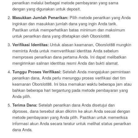
penarikan melalui berbagai metode pembayaran yang sama
dengan yang digunakan untuk deposit.
Masukkan Jumlah Penarikan:
Pilih metode penarikan yang Anda
inginkan dan masukkan jumlah dana yang ingin Anda tarik.
Pastikan untuk memperhatikan batas minimum dan maksimum
untuk penarikan dana yang ditetapkan oleh Oborslot88.
Verifikasi Identitas:
Untuk alasan keamanan, Oborslot88 mungkin
meminta Anda untuk memverifikasi identitas Anda sebelum
memproses penarikan dana pertama Anda. Ini dapat melibatkan
mengirimkan salinan identitas resmi Anda dan bukti alamat.
Tunggu Proses Verifikasi:
Setelah Anda mengajukan permintaan
penarikan dana, Anda perlu menunggu proses verifikasi dari tim
keamanan Oborslot88. Ini bisa memakan waktu beberapa jam atau
bahkan beberapa hari tergantung pada metode pembayaran yang
Anda pilih.
Terima Dana:
Setelah penarikan dana Anda disetujui dan
diproses, dana tersebut akan dikirim ke akun Anda sesuai dengan
metode pembayaran yang Anda pilih. Pastikan untuk memeriksa
informasi akun Anda secara teratur untuk melihat status penarikan
dana Anda.