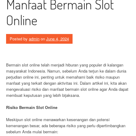
Manfaat Bermain Slot
Online
Posted by
admin
on
June 4, 2024
Bermain slot online telah menjadi hiburan yang populer di kalangan
masyarakat Indonesia. Namun, sebelum Anda terjun ke dalam dunia
perjudian online ini, penting untuk memahami baik risiko maupun
manfaat yang terkait dengan aktivitas ini. Dalam artikel ini, kita akan
mengevaluasi risiko dan manfaat bermain slot online agar Anda dapat
membuat keputusan yang lebih bijaksana.
Risiko Bermain Slot Online
Meskipun slot online menawarkan kesenangan dan potensi
kemenangan besar, ada beberapa risiko yang perlu dipertimbangkan
sebelum Anda mulai bermain: