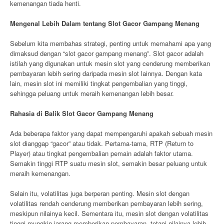
kemenangan tiada henti.
Mengenal Lebih Dalam tentang Slot Gacor Gampang Menang
Sebelum kita membahas strategi, penting untuk memahami apa yang
dimaksud dengan “slot gacor gampang menang”. Slot gacor adalah
istilah yang digunakan untuk mesin slot yang cenderung memberikan
pembayaran lebih sering daripada mesin slot lainnya. Dengan kata
lain, mesin slot ini memiliki tingkat pengembalian yang tinggi,
sehingga peluang untuk meraih kemenangan lebih besar.
Rahasia di Balik Slot Gacor Gampang Menang
Ada beberapa faktor yang dapat mempengaruhi apakah sebuah mesin
slot dianggap “gacor” atau tidak. Pertama-tama, RTP (Return to
Player) atau tingkat pengembalian pemain adalah faktor utama.
Semakin tinggi RTP suatu mesin slot, semakin besar peluang untuk
meraih kemenangan.
Selain itu, volatilitas juga berperan penting. Mesin slot dengan
volatilitas rendah cenderung memberikan pembayaran lebih sering,
meskipun nilainya kecil. Sementara itu, mesin slot dengan volatilitas
tinggi mungkin jarang memberikan pembayaran, tetapi nilainya lebih