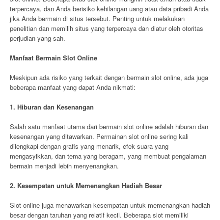
terpercaya, dan Anda berisiko kehilangan uang atau data pribadi Anda
jika Anda bermain di situs tersebut. Penting untuk melakukan
penelitian dan memilih situs yang terpercaya dan diatur oleh otoritas
perjudian yang sah.
Manfaat Bermain Slot Online
Meskipun ada risiko yang terkait dengan bermain slot online, ada juga
beberapa manfaat yang dapat Anda nikmati:
1. Hiburan dan Kesenangan
Salah satu manfaat utama dari bermain slot online adalah hiburan dan
kesenangan yang ditawarkan. Permainan slot online sering kali
dilengkapi dengan grafis yang menarik, efek suara yang
mengasyikkan, dan tema yang beragam, yang membuat pengalaman
bermain menjadi lebih menyenangkan.
2. Kesempatan untuk Memenangkan Hadiah Besar
Slot online juga menawarkan kesempatan untuk memenangkan hadiah
besar dengan taruhan yang relatif kecil. Beberapa slot memiliki