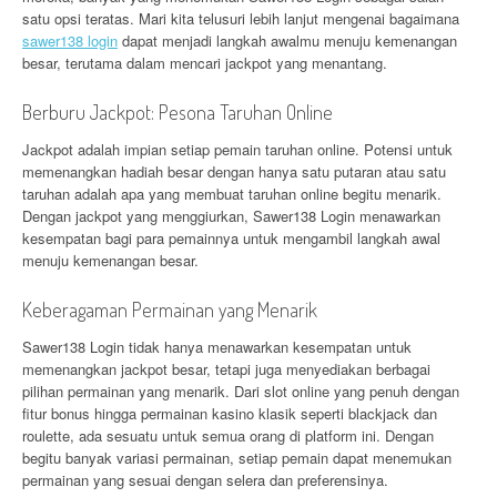
satu opsi teratas. Mari kita telusuri lebih lanjut mengenai bagaimana
sawer138 login
dapat menjadi langkah awalmu menuju kemenangan
besar, terutama dalam mencari jackpot yang menantang.
Berburu Jackpot: Pesona Taruhan Online
Jackpot adalah impian setiap pemain taruhan online. Potensi untuk
memenangkan hadiah besar dengan hanya satu putaran atau satu
taruhan adalah apa yang membuat taruhan online begitu menarik.
Dengan jackpot yang menggiurkan, Sawer138 Login menawarkan
kesempatan bagi para pemainnya untuk mengambil langkah awal
menuju kemenangan besar.
Keberagaman Permainan yang Menarik
Sawer138 Login tidak hanya menawarkan kesempatan untuk
memenangkan jackpot besar, tetapi juga menyediakan berbagai
pilihan permainan yang menarik. Dari slot online yang penuh dengan
fitur bonus hingga permainan kasino klasik seperti blackjack dan
roulette, ada sesuatu untuk semua orang di platform ini. Dengan
begitu banyak variasi permainan, setiap pemain dapat menemukan
permainan yang sesuai dengan selera dan preferensinya.