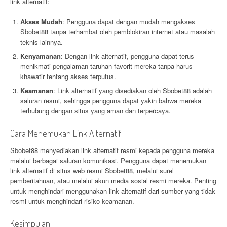
link alternatif:
Akses Mudah
: Pengguna dapat dengan mudah mengakses
Sbobet88 tanpa terhambat oleh pemblokiran internet atau masalah
teknis lainnya.
Kenyamanan
: Dengan link alternatif, pengguna dapat terus
menikmati pengalaman taruhan favorit mereka tanpa harus
khawatir tentang akses terputus.
Keamanan
: Link alternatif yang disediakan oleh Sbobet88 adalah
saluran resmi, sehingga pengguna dapat yakin bahwa mereka
terhubung dengan situs yang aman dan terpercaya.
Cara Menemukan Link Alternatif
Sbobet88 menyediakan link alternatif resmi kepada pengguna mereka
melalui berbagai saluran komunikasi. Pengguna dapat menemukan
link alternatif di situs web resmi Sbobet88, melalui surel
pemberitahuan, atau melalui akun media sosial resmi mereka. Penting
untuk menghindari menggunakan link alternatif dari sumber yang tidak
resmi untuk menghindari risiko keamanan.
Kesimpulan