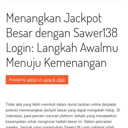
Menangkan Jackpot
Besar dengan Sawer138
Login: Langkah Awalmu
Menuju Kemenangan
Posted by
admin
on
June 8, 2024
Tidak ada yang lebih memikat dalam dunia taruhan online daripada
potensi memenangkan jackpot besar yang dapat mengubah hidup. Di
Indonesia, para pemain mencari platform terbaik yang menawarkan
kesempatan untuk mengincar hadiah besar ini. Dalam pencarian
mereka, banyak yang menemukan Sawer138 Login sebagai salah