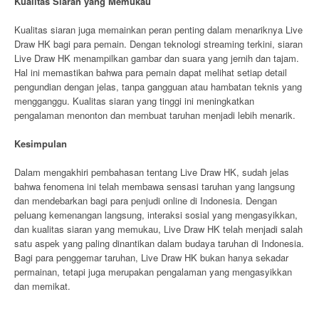
Kualitas Siaran yang Memukau
Kualitas siaran juga memainkan peran penting dalam menariknya Live
Draw HK bagi para pemain. Dengan teknologi streaming terkini, siaran
Live Draw HK menampilkan gambar dan suara yang jernih dan tajam.
Hal ini memastikan bahwa para pemain dapat melihat setiap detail
pengundian dengan jelas, tanpa gangguan atau hambatan teknis yang
mengganggu. Kualitas siaran yang tinggi ini meningkatkan
pengalaman menonton dan membuat taruhan menjadi lebih menarik.
Kesimpulan
Dalam mengakhiri pembahasan tentang Live Draw HK, sudah jelas
bahwa fenomena ini telah membawa sensasi taruhan yang langsung
dan mendebarkan bagi para penjudi online di Indonesia. Dengan
peluang kemenangan langsung, interaksi sosial yang mengasyikkan,
dan kualitas siaran yang memukau, Live Draw HK telah menjadi salah
satu aspek yang paling dinantikan dalam budaya taruhan di Indonesia.
Bagi para penggemar taruhan, Live Draw HK bukan hanya sekadar
permainan, tetapi juga merupakan pengalaman yang mengasyikkan
dan memikat.