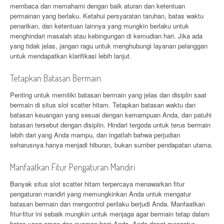
membaca dan memahami dengan baik aturan dan ketentuan
permainan yang berlaku. Ketahui persyaratan taruhan, batas waktu
penarikan, dan ketentuan lainnya yang mungkin berlaku untuk
menghindari masalah atau kebingungan di kemudian hari. Jika ada
yang tidak jelas, jangan ragu untuk menghubungi layanan pelanggan
untuk mendapatkan klarifikasi lebih lanjut.
Tetapkan Batasan Bermain
Penting untuk memiliki batasan bermain yang jelas dan disiplin saat
bermain di situs slot scatter hitam. Tetapkan batasan waktu dan
batasan keuangan yang sesuai dengan kemampuan Anda, dan patuhi
batasan tersebut dengan disiplin. Hindari tergoda untuk terus bermain
lebih dari yang Anda mampu, dan ingatlah bahwa perjudian
seharusnya hanya menjadi hiburan, bukan sumber pendapatan utama.
Manfaatkan Fitur Pengaturan Mandiri
Banyak situs slot scatter hitam terpercaya menawarkan fitur
pengaturan mandiri yang memungkinkan Anda untuk mengatur
batasan bermain dan mengontrol perilaku berjudi Anda. Manfaatkan
fitur-fitur ini sebaik mungkin untuk menjaga agar bermain tetap dalam
batas yang aman dan nyaman bagi Anda. Anda dapat mengatur