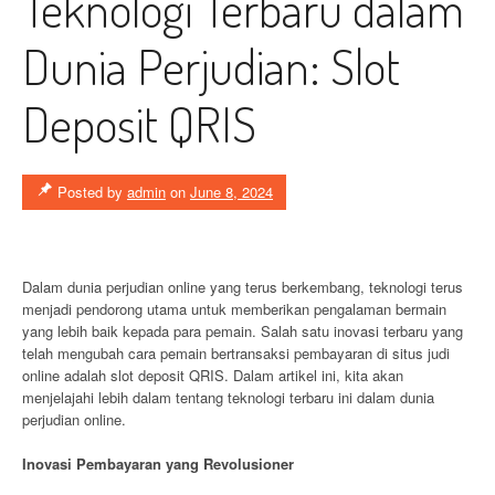
Teknologi Terbaru dalam
Dunia Perjudian: Slot
Deposit QRIS
Posted by
admin
on
June 8, 2024
Dalam dunia perjudian online yang terus berkembang, teknologi terus
menjadi pendorong utama untuk memberikan pengalaman bermain
yang lebih baik kepada para pemain. Salah satu inovasi terbaru yang
telah mengubah cara pemain bertransaksi pembayaran di situs judi
online adalah slot deposit QRIS. Dalam artikel ini, kita akan
menjelajahi lebih dalam tentang teknologi terbaru ini dalam dunia
perjudian online.
Inovasi Pembayaran yang Revolusioner