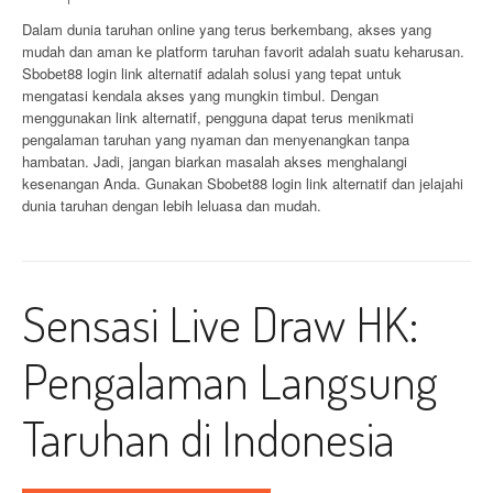
Dalam dunia taruhan online yang terus berkembang, akses yang
mudah dan aman ke platform taruhan favorit adalah suatu keharusan.
Sbobet88 login link alternatif adalah solusi yang tepat untuk
mengatasi kendala akses yang mungkin timbul. Dengan
menggunakan link alternatif, pengguna dapat terus menikmati
pengalaman taruhan yang nyaman dan menyenangkan tanpa
hambatan. Jadi, jangan biarkan masalah akses menghalangi
kesenangan Anda. Gunakan Sbobet88 login link alternatif dan jelajahi
dunia taruhan dengan lebih leluasa dan mudah.
Sensasi Live Draw HK:
Pengalaman Langsung
Taruhan di Indonesia