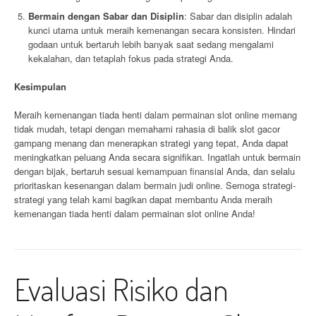
Bermain dengan Sabar dan Disiplin
: Sabar dan disiplin adalah
kunci utama untuk meraih kemenangan secara konsisten. Hindari
godaan untuk bertaruh lebih banyak saat sedang mengalami
kekalahan, dan tetaplah fokus pada strategi Anda.
Kesimpulan
Meraih kemenangan tiada henti dalam permainan slot online memang
tidak mudah, tetapi dengan memahami rahasia di balik slot gacor
gampang menang dan menerapkan strategi yang tepat, Anda dapat
meningkatkan peluang Anda secara signifikan. Ingatlah untuk bermain
dengan bijak, bertaruh sesuai kemampuan finansial Anda, dan selalu
prioritaskan kesenangan dalam bermain judi online. Semoga strategi-
strategi yang telah kami bagikan dapat membantu Anda meraih
kemenangan tiada henti dalam permainan slot online Anda!
Evaluasi Risiko dan