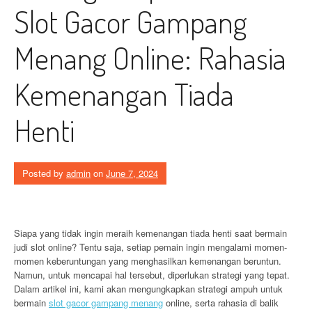
Slot Gacor Gampang
Menang Online: Rahasia
Kemenangan Tiada
Henti
Posted by
admin
on
June 7, 2024
Siapa yang tidak ingin meraih kemenangan tiada henti saat bermain
judi slot online? Tentu saja, setiap pemain ingin mengalami momen-
momen keberuntungan yang menghasilkan kemenangan beruntun.
Namun, untuk mencapai hal tersebut, diperlukan strategi yang tepat.
Dalam artikel ini, kami akan mengungkapkan strategi ampuh untuk
bermain
slot gacor gampang menang
online, serta rahasia di balik